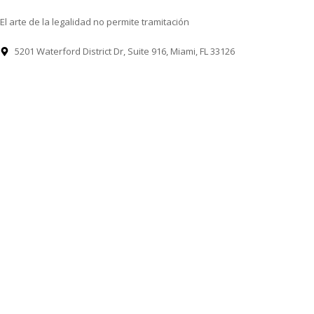
El arte de la legalidad no permite tramitación
5201 Waterford District Dr, Suite 916, Miami, FL 33126