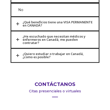
No
¿Qué beneficios tiene una VISA PERMANENTE
en CANADÁ?
¿He escuchado que necesitan médicos y
enfermeros en Canadá, me pueden
contratar?
¿Quiero estudiar o trabajar en Canadá,
¿como es posible?
CONTÁCTANOS
Citas presenciales o virtuales