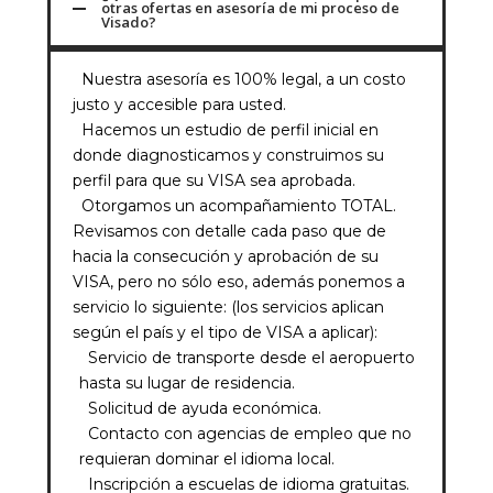
otras ofertas en asesoría de mi proceso de
Visado?
Nuestra asesoría es 100% legal, a un costo
justo y accesible para usted.
Hacemos un estudio de perfil inicial en
donde diagnosticamos y construimos su
perfil para que su VISA sea aprobada.
Otorgamos un acompañamiento TOTAL.
Revisamos con detalle cada paso que de
hacia la consecución y aprobación de su
VISA, pero no sólo eso, además ponemos a
servicio lo siguiente: (los servicios aplican
según el país y el tipo de VISA a aplicar):
Servicio de transporte desde el aeropuerto
hasta su lugar de residencia.
Solicitud de ayuda económica.
Contacto con agencias de empleo que no
requieran dominar el idioma local.
Inscripción a escuelas de idioma gratuitas.