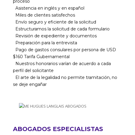
proceso
Asistencia en inglés y en español
Miles de clientes satisfechos
Envío seguro y eficiente de la solicitud
Estructuramos la solicitud de cada formulario
Revisión de expediente y documentos
Preparación para la entrevista
Pago de gastos consulares por persona de USD
$160 Tarifa Gubernamental
Nuestros honorarios varían de acuerdo a cada
perfil del solicitante
El arte de la legalidad no permite tramitación, no
se deje engañar
ABOGADOS ESPECIALISTAS