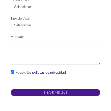
País a Aplicar
Tipo de Visa
Mensaje
Acepto las
políticas de privacidad.