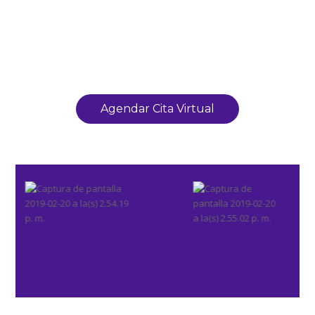
Agendar Cita Virtual