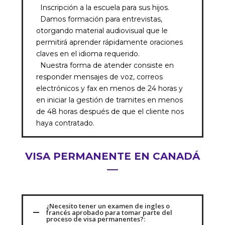
Inscripción a la escuela para sus hijos.
Damos formación para entrevistas,
otorgando material audiovisual que le
permitirá aprender rápidamente oraciones
claves en el idioma requerido.
Nuestra forma de atender consiste en
responder mensajes de voz, correos
electrónicos y fax en menos de 24 horas y
en iniciar la gestión de tramites en menos
de 48 horas después de que el cliente nos
haya contratado.
VISA PERMANENTE EN CANADÁ
¿Necesito tener un examen de ingles o
francés aprobado para tomar parte del
proceso de visa permanentes?: