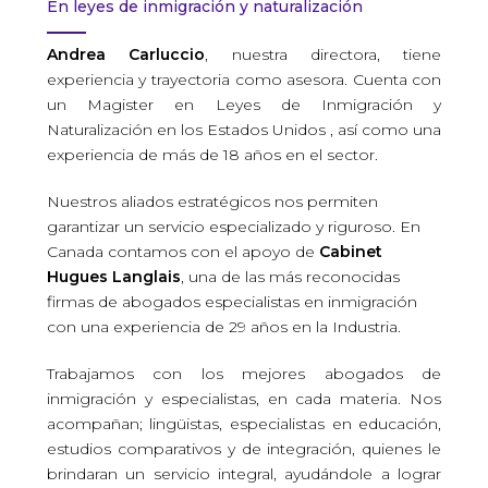
En leyes de inmigración y naturalización
Andrea Carluccio
, nuestra directora, tiene
experiencia y trayectoria como asesora. Cuenta con
un Magister en Leyes de Inmigración y
Naturalización en los Estados Unidos , así como una
experiencia de más de 18 años en el sector.
Nuestros aliados estratégicos nos permiten
garantizar un servicio especializado y riguroso. En
Canada contamos con el apoyo de
Cabinet
Hugues Langlais
, una de las más reconocidas
firmas de abogados especialistas en inmigración
con una experiencia de 29 años en la Industria.
Trabajamos con los mejores abogados de
inmigración y especialistas, en cada materia. Nos
acompañan; lingüistas, especialistas en educación,
estudios comparativos y de integración, quienes le
brindaran un servicio integral, ayudándole a lograr