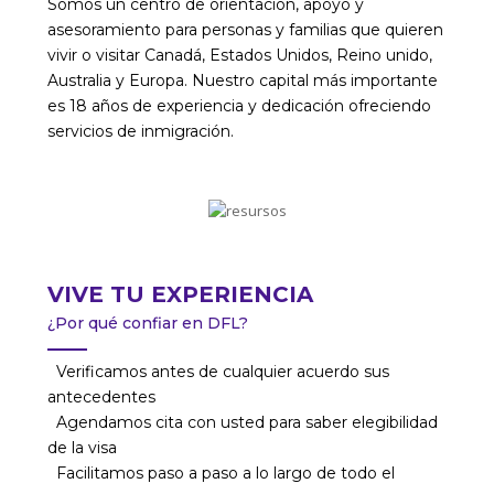
Somos un centro de orientación, apoyo y
asesoramiento para personas y familias que quieren
vivir o visitar Canadá, Estados Unidos, Reino unido,
Australia y Europa. Nuestro capital más importante
es 18 años de experiencia y dedicación ofreciendo
servicios de inmigración.
VIVE TU EXPERIENCIA
¿Por qué confiar en DFL?
Verificamos antes de cualquier acuerdo sus
antecedentes
Agendamos cita con usted para saber elegibilidad
de la visa
Facilitamos paso a paso a lo largo de todo el