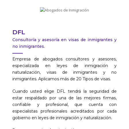
DFL
Consultoría y asesoría en visas de inmigrantes y
no inmigrantes.
Empresa de abogados consultores y asesores,
especializada en leyes de inmigración y
naturalización, visas de inmigrantes y no
inmigrantes. Aplicamos más de 20 Tipos de visas.
Cuando usted elige DFL tendrá la seguridad de
estar respaldado por una de las mejores firmas,
confiable y profesional, que cuenta con
especialistas profesionales acreditados por cada
gobierno en leyes de inmigración y naturalización.