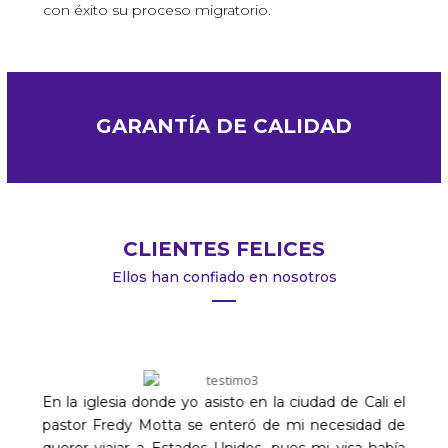
con éxito su proceso migratorio.
GARANTÍA DE CALIDAD
CLIENTES FELICES
Ellos han confiado en nosotros
En la iglesia donde yo asisto en la ciudad de Cali el
pastor Fredy Motta se enteró de mi necesidad de